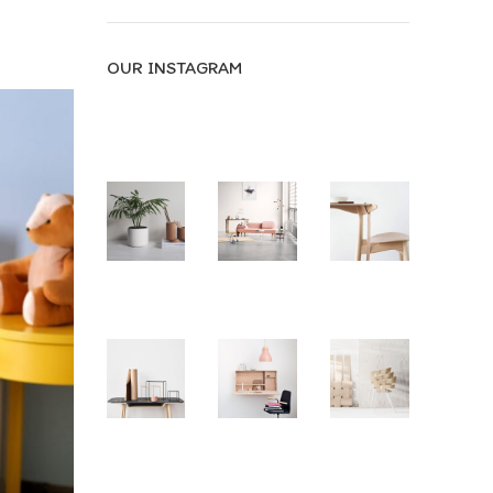
OUR INSTAGRAM