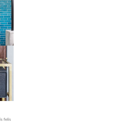
s felis